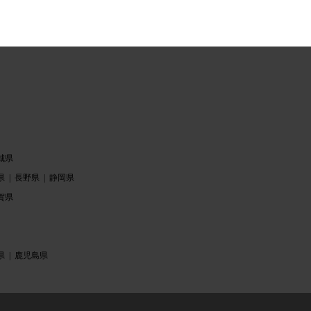
城県
県
長野県
静岡県
賀県
県
鹿児島県