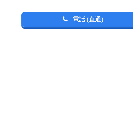
電話 (直通)