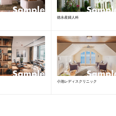
徳永産婦人科
小池レディスクリニック