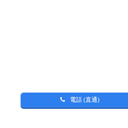
電話 (直通)