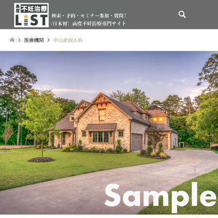
検索
医療機関
中山産婦人科