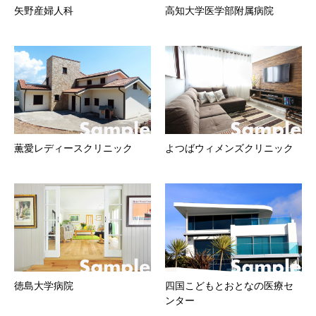
矢野産婦人科
高知大学医学部附属病院
薫愛レディースクリニック
よつばウィメンズクリニック
徳島大学病院
四国こどもとおとなの医療セ
ンター