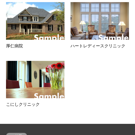
厚仁病院
ハートレディースクリニック
こにしクリニック