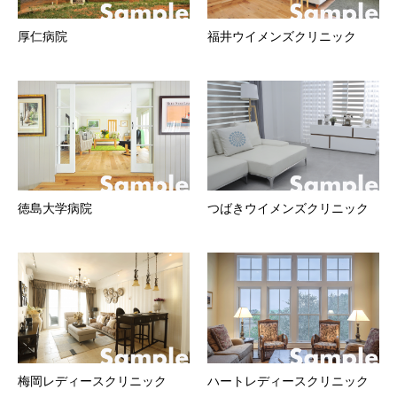
厚仁病院
福井ウイメンズクリニック
徳島大学病院
つばきウイメンズクリニック
梅岡レディースクリニック
ハートレディースクリニック