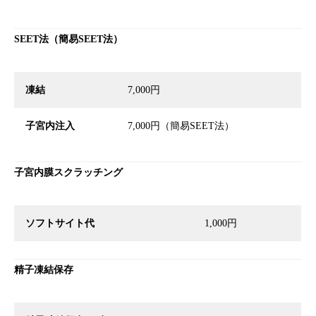
SEET法（簡易SEET法）
凍結
7,000円
子宮内注入
7,000円（簡易SEET法）
子宮内膜スクラッチング
ソフトサイト代
1,000円
精子凍結保存