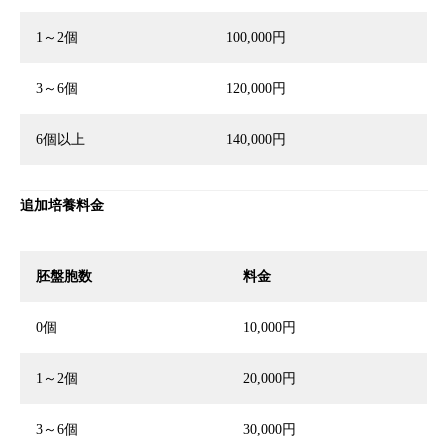
1～2個
100,000円
3～6個
120,000円
6個以上
140,000円
追加培養料金
胚盤胞数
料金
0個
10,000円
1～2個
20,000円
3～6個
30,000円