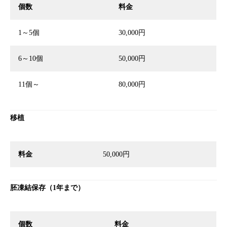
個数
料金
1～5個
30,000円
6～10個
50,000円
11個～
80,000円
移植
料金
50,000円
胚凍結保存（1年まで）
個数
料金