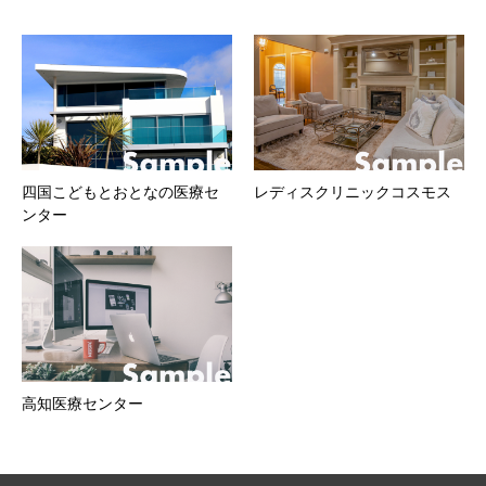
四国こどもとおとなの医療セ
レディスクリニックコスモス
ンター
高知医療センター