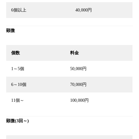
6個以上
40,000円
顕微
個数
料金
1～5個
50,000円
6～10個
70,000円
11個～
100,000円
顕微(3回～)