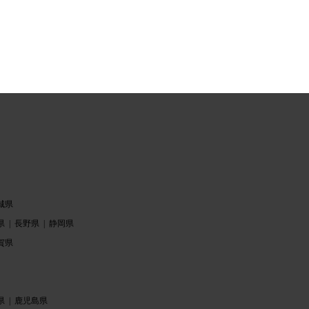
城県
県
長野県
静岡県
賀県
県
鹿児島県