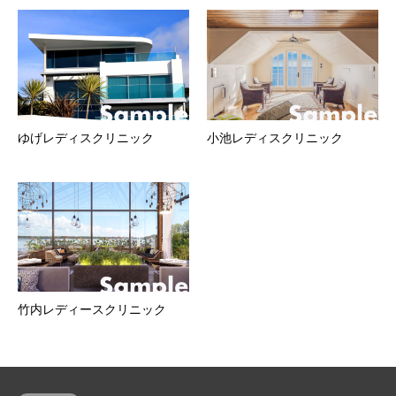
ゆげレディスクリニック
小池レディスクリニック
竹内レディースクリニック