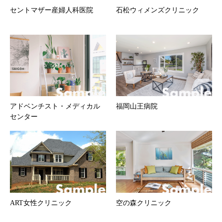
セントマザー産婦人科医院
石松ウィメンズクリニック
アドベンチスト・メディカル
福岡山王病院
センター
ART女性クリニック
空の森クリニック