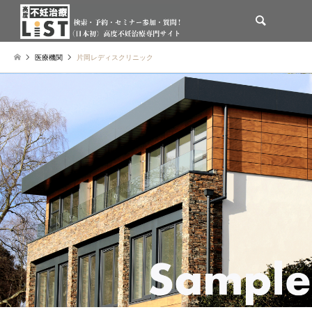
検索
医療機関
片岡レディスクリニック