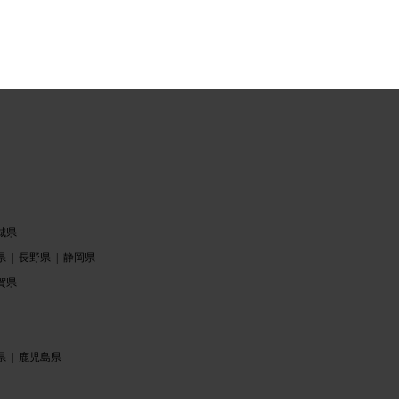
城県
県
長野県
静岡県
賀県
県
鹿児島県