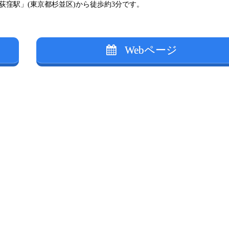
荻窪駅」(東京都杉並区)から徒歩約3分です。
Webページ