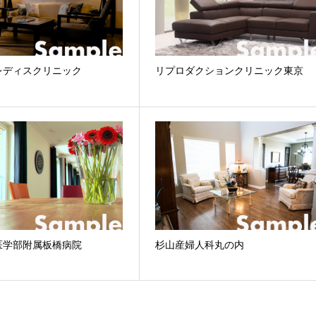
レディスクリニック
リプロダクションクリニック東京
医学部附属板橋病院
杉山産婦人科丸の内