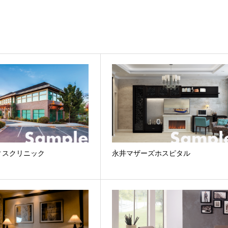
ィスクリニック
永井マザーズホスピタル